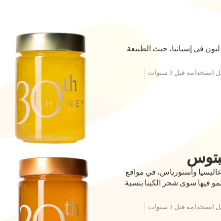
ون في إسبانيا، حيث الطبيعة
استخدامه قبل 3 سنوات
بتوس
غاليسيا وأستورياس، في مواقع
ينمو فيها سوى شجر الكينا بنسبة
استخدامه قبل 3 سنوات